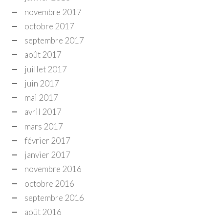
novembre 2017
octobre 2017
septembre 2017
août 2017
juillet 2017
juin 2017
mai 2017
avril 2017
mars 2017
février 2017
janvier 2017
novembre 2016
octobre 2016
septembre 2016
août 2016