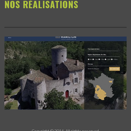
NOS RÉALISATIONS
Copyright © 2014. All rights reserved.