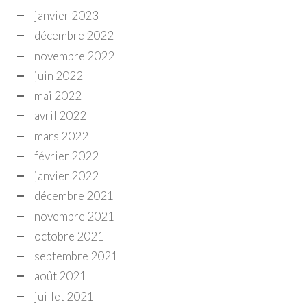
janvier 2023
décembre 2022
novembre 2022
juin 2022
mai 2022
avril 2022
mars 2022
février 2022
janvier 2022
décembre 2021
novembre 2021
octobre 2021
septembre 2021
août 2021
juillet 2021