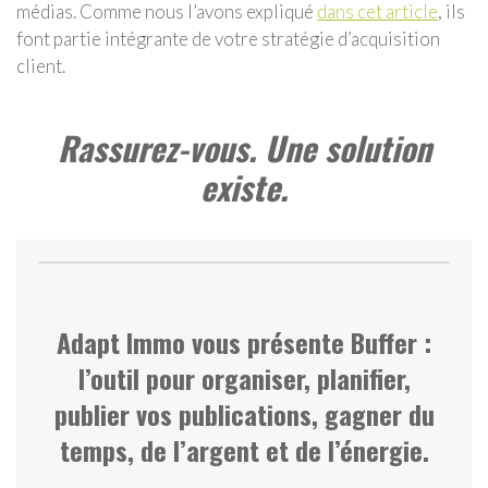
médias. Comme nous l’avons expliqué
dans cet article
, ils
font partie intégrante de votre stratégie d’acquisition
client.
Rassurez-vous. Une solution
existe.
Adapt Immo vous présente
Buffer :
l’outil pour organiser, planifier,
publier vos publications
, gagner du
temps, de l’argent et de l’énergie.