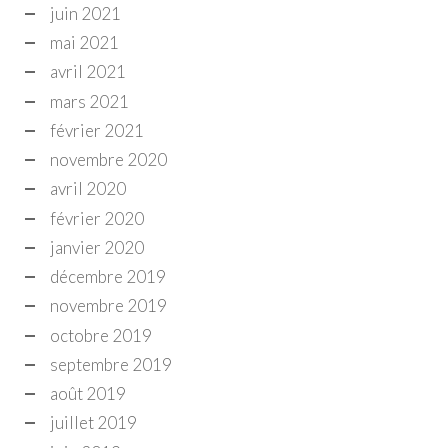
juin 2021
mai 2021
avril 2021
mars 2021
février 2021
novembre 2020
avril 2020
février 2020
janvier 2020
décembre 2019
novembre 2019
octobre 2019
septembre 2019
août 2019
juillet 2019