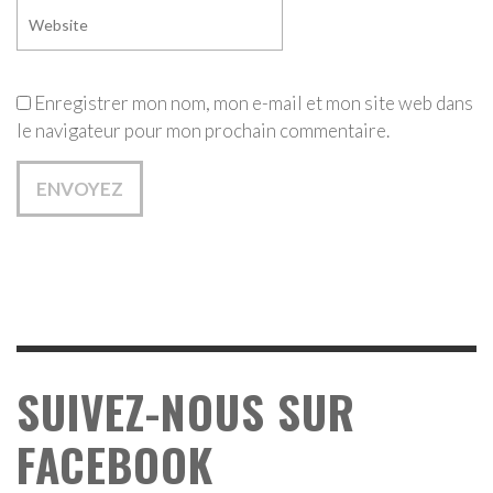
Enregistrer mon nom, mon e-mail et mon site web dans
le navigateur pour mon prochain commentaire.
SUIVEZ-NOUS SUR
FACEBOOK