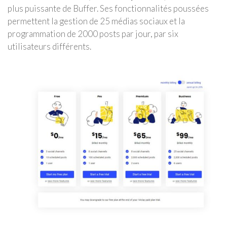
plus puissante de Buffer. Ses fonctionnalités poussées
permettent la gestion de 25 médias sociaux et la
programmation de 2000 posts par jour, par six
utilisateurs différents.