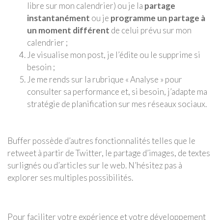
libre sur mon calendrier) ou je la
partage
instantanément
ou je
programme un partage à
un moment différent
de celui prévu sur mon
calendrier ;
Je visualise mon post, je l’édite ou le supprime si
besoin ;
Je me rends sur la rubrique « Analyse » pour
consulter sa performance et, si besoin, j’adapte ma
stratégie de planification sur mes réseaux sociaux.
Buffer possède d’autres fonctionnalités telles que le
retweet à partir de Twitter, le partage d’images, de textes
surlignés ou d’articles sur le web. N’hésitez pas à
explorer ses multiples possibilités.
Pour faciliter votre expérience et votre développement