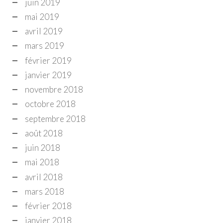
juin 2019
mai 2019
avril 2019
mars 2019
février 2019
janvier 2019
novembre 2018
octobre 2018
septembre 2018
août 2018
juin 2018
mai 2018
avril 2018
mars 2018
février 2018
janvier 2018