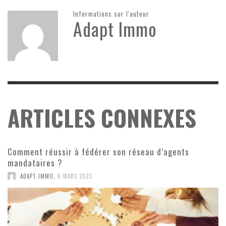
Informations sur l'auteur
Adapt Immo
ARTICLES CONNEXES
Comment réussir à fédérer son réseau d’agents
mandataires ?
ADAPT IMMO
,
6 MARS 2023