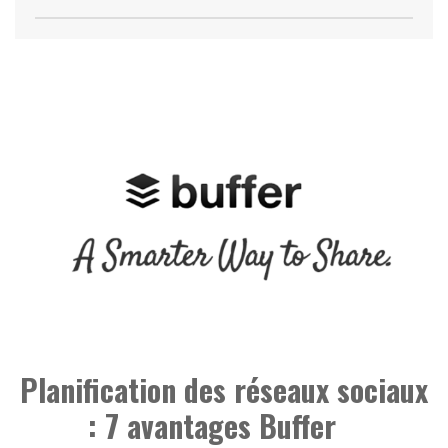
Planification des réseaux sociaux
: 7 avantages Buffer