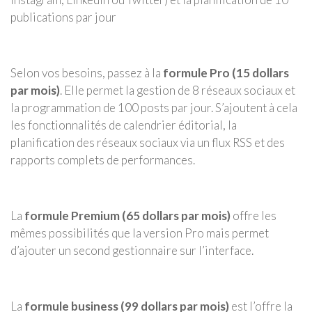
publications par jour
Selon vos besoins, passez à la
formule Pro (15 dollars
par mois)
. Elle permet la gestion de 8 réseaux sociaux et
la programmation de 100 posts par jour. S’ajoutent à cela
les fonctionnalités de calendrier éditorial, la
planification des réseaux sociaux via un flux RSS et des
rapports complets de performances.
La
formule Premium (65 dollars par mois)
offre les
mêmes possibilités que la version Pro mais permet
d’ajouter un second gestionnaire sur l’interface.
La
formule business (99 dollars par mois)
est l’offre la