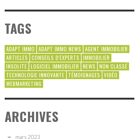
TAGS
ADAPT IMMO
ADAPT IMMO NEWS
AGENT IMMOBILIER
ARTICLES
CONSEILS D'EXPERTS
IMMOBILIER
INSOLITE
LOGICIEL IMMOBILIER
NEWS
NON CLASSÉ
TECHNOLOGIE INNOVANTE
TÉMOIGNAGES
VIDÉO
WEBMARKETING
ARCHIVES
mars 2023