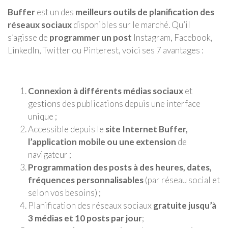
Buffer
est un des
meilleurs outils de planification des
réseaux sociaux
disponibles sur le marché. Qu’il
s’agisse de
programmer un post
Instagram, Facebook,
LinkedIn, Twitter ou Pinterest, voici ses 7 avantages :
Connexion à différents médias sociaux
et
gestions des publications depuis une interface
unique ;
Accessible depuis le
site Internet Buffer,
l’application mobile ou une extension
de
navigateur ;
Programmation des posts à des heures, dates,
fréquences personnalisables
(par réseau social et
selon vos besoins) ;
Planification des réseaux sociaux
gratuite jusqu’à
3 médias et 10 posts par jour
;