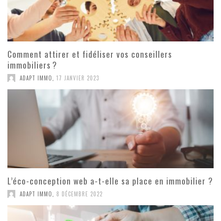
Comment attirer et fidéliser vos conseillers
immobiliers ?
ADAPT IMMO
,
17 JANVIER 2023
L’éco-conception web a-t-elle sa place en immobilier ?
ADAPT IMMO
,
8 DÉCEMBRE 2022