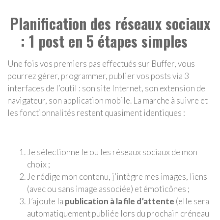
Planification des réseaux sociaux
: 1 post en 5 étapes simples
Une fois vos premiers pas effectués sur Buffer, vous
pourrez gérer, programmer, publier vos posts via 3
interfaces de l’outil : son site Internet, son extension de
navigateur, son application mobile. La marche à suivre et
les fonctionnalités restent quasiment identiques :
Je sélectionne le ou les réseaux sociaux de mon
choix ;
Je rédige mon contenu, j’intègre mes images, liens
(avec ou sans image associée) et émoticônes ;
J’ajoute la
publication à la file d’attente
(elle sera
automatiquement publiée lors du prochain créneau