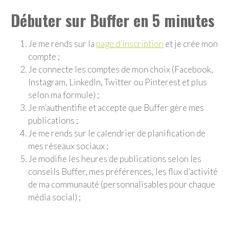
Débuter sur Buffer en 5 minutes
Je me rends sur la
page d’inscription
et je crée mon
compte ;
Je connecte les comptes de mon choix (Facebook,
Instagram, LinkedIn, Twitter ou Pinterest et plus
selon ma formule) ;
Je m’authentifie et accepte que Buffer gère mes
publications ;
Je me rends sur le calendrier de planification de
mes réseaux sociaux ;
Je modifie les heures de publications selon les
conseils Buffer, mes préférences, les flux d’activité
de ma communauté (personnalisables pour chaque
média social) ;