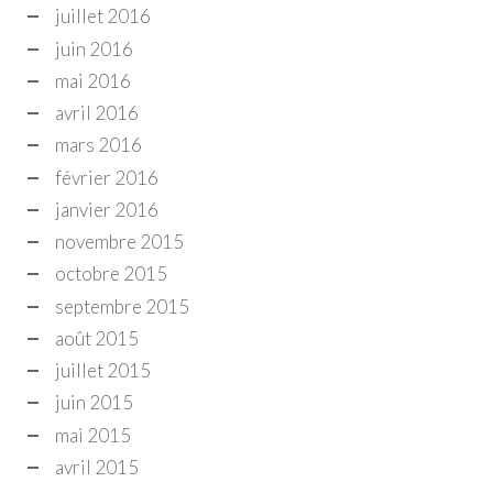
juillet 2016
juin 2016
mai 2016
avril 2016
mars 2016
février 2016
janvier 2016
novembre 2015
octobre 2015
septembre 2015
août 2015
juillet 2015
juin 2015
mai 2015
avril 2015