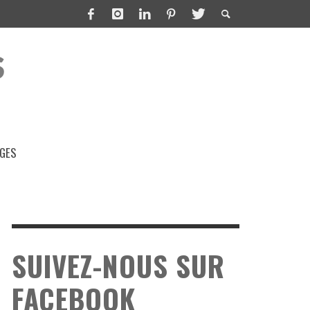
GES
SUIVEZ-NOUS SUR
FACEBOOK