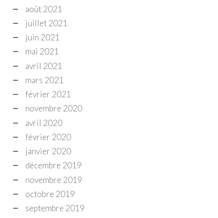
août 2021
juillet 2021
juin 2021
mai 2021
avril 2021
mars 2021
février 2021
novembre 2020
avril 2020
février 2020
janvier 2020
décembre 2019
novembre 2019
octobre 2019
septembre 2019