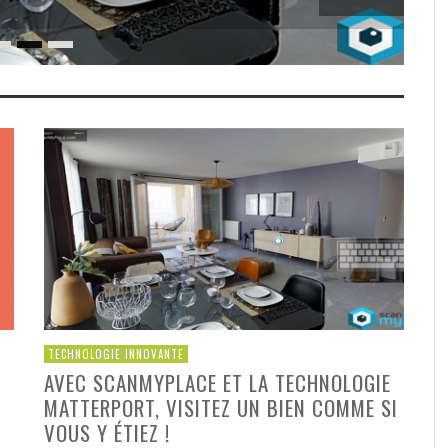
TECHNOLOGIE INNOVANTE
AVEC SCANMYPLACE ET LA TECHNOLOGIE
MATTERPORT, VISITEZ UN BIEN COMME SI
VOUS Y ÉTIEZ !