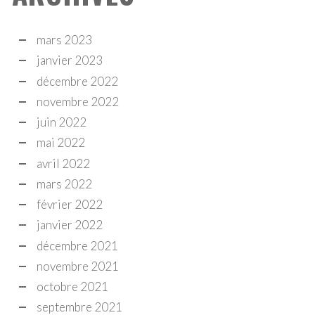
mars 2023
janvier 2023
décembre 2022
novembre 2022
juin 2022
mai 2022
avril 2022
mars 2022
février 2022
janvier 2022
décembre 2021
novembre 2021
octobre 2021
septembre 2021