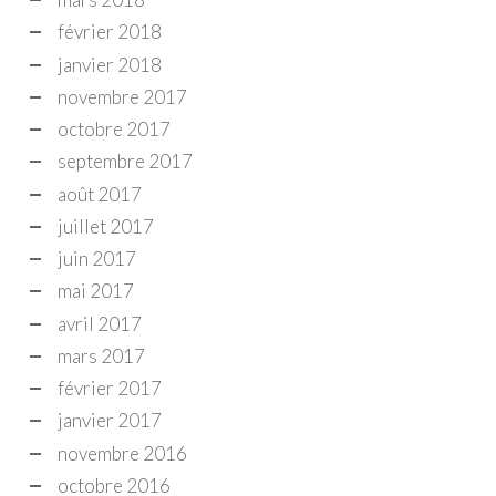
février 2018
janvier 2018
novembre 2017
octobre 2017
septembre 2017
août 2017
juillet 2017
juin 2017
mai 2017
avril 2017
mars 2017
février 2017
janvier 2017
novembre 2016
octobre 2016