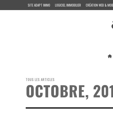
SITE ADAPT IMMO
LOGICIEL IMMOBILIER
CRÉATION WEB & MOB
TOUS LES ARTICLES
OCTOBRE, 20