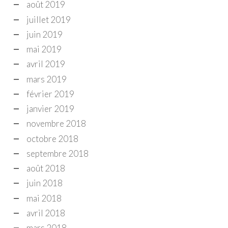
août 2019
juillet 2019
juin 2019
mai 2019
avril 2019
mars 2019
février 2019
janvier 2019
novembre 2018
octobre 2018
septembre 2018
août 2018
juin 2018
mai 2018
avril 2018
mars 2018