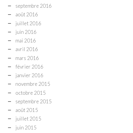
septembre 2016
août 2016
juillet 2016
juin 2016
mai 2016
avril 2016
mars 2016
février 2016
janvier 2016
novembre 2015
octobre 2015
septembre 2015
août 2015
juillet 2015
juin 2015