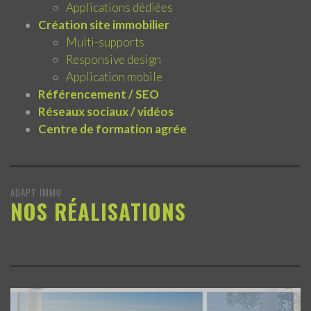
Applications dédiées
Création site immobilier
Multi-supports
Responsive design
Application mobile
Référencement / SEO
Réseaux sociaux / vidéos
Centre de formation agrée
ADAPT IMMO
NOS RÉALISATIONS