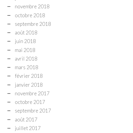
novembre 2018
octobre 2018
septembre 2018
août 2018
juin 2018
mai 2018
avril 2018
mars 2018
février 2018
janvier 2018
novembre 2017
octobre 2017
septembre 2017
août 2017
juillet 2017