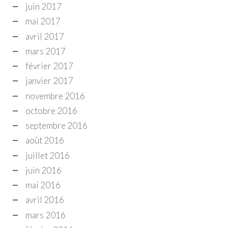
juin 2017
mai 2017
avril 2017
mars 2017
février 2017
janvier 2017
novembre 2016
octobre 2016
septembre 2016
août 2016
juillet 2016
juin 2016
mai 2016
avril 2016
mars 2016