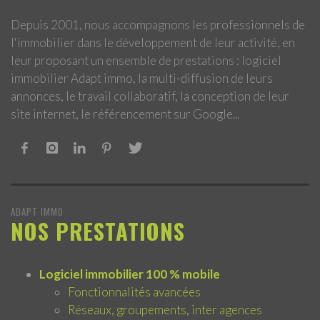
Depuis 2001, nous accompagnons les professionnels de
l'immobilier dans le développement de leur activité, en
leur proposant un ensemble de prestations : logiciel
immobilier Adapt immo, la multi-diffusion de leurs
annonces, le travail collaboratif, la conception de leur
site internet, le référencement sur Google...
ADAPT IMMO
NOS PRESTATIONS
Logiciel immobilier 100 % mobile
Fonctionnalités avancées
Réseaux, groupements, inter agences