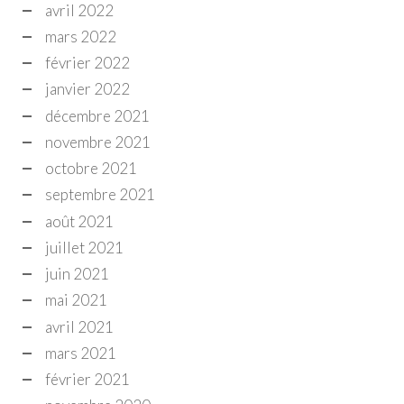
avril 2022
mars 2022
février 2022
janvier 2022
décembre 2021
novembre 2021
octobre 2021
septembre 2021
août 2021
juillet 2021
juin 2021
mai 2021
avril 2021
mars 2021
février 2021