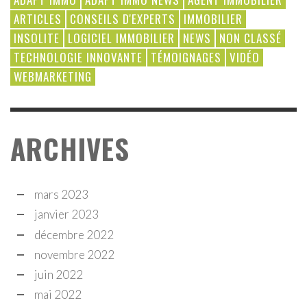
ARTICLES
CONSEILS D'EXPERTS
IMMOBILIER
INSOLITE
LOGICIEL IMMOBILIER
NEWS
NON CLASSÉ
TECHNOLOGIE INNOVANTE
TÉMOIGNAGES
VIDÉO
WEBMARKETING
ARCHIVES
mars 2023
janvier 2023
décembre 2022
novembre 2022
juin 2022
mai 2022