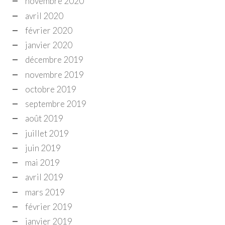
novembre 2020
avril 2020
février 2020
janvier 2020
décembre 2019
novembre 2019
octobre 2019
septembre 2019
août 2019
juillet 2019
juin 2019
mai 2019
avril 2019
mars 2019
février 2019
janvier 2019