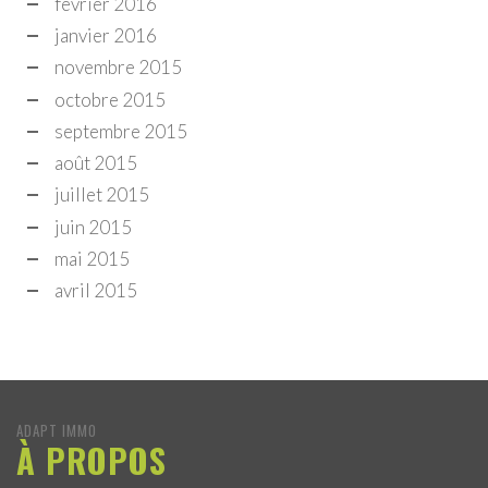
février 2016
janvier 2016
novembre 2015
octobre 2015
septembre 2015
août 2015
juillet 2015
juin 2015
mai 2015
avril 2015
ADAPT IMMO
À PROPOS