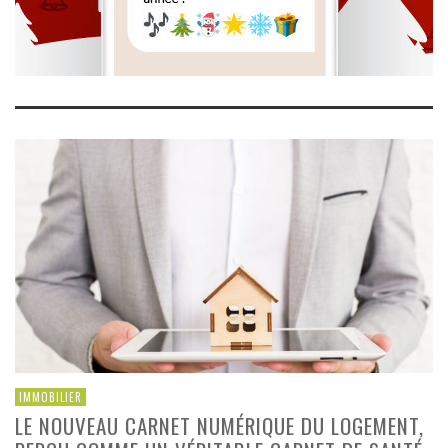
IMMOBILIER
LE NOUVEAU CARNET NUMÉRIQUE DU LOGEMENT,