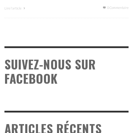
0 Commentaire
Lire l'article
SUIVEZ-NOUS SUR
FACEBOOK
ARTICLES RÉCENTS