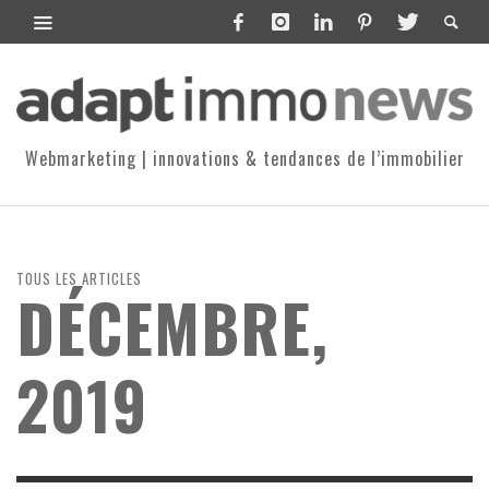
Webmarketing | innovations & tendances de l’immobilier
TOUS LES ARTICLES
DÉCEMBRE,
2019