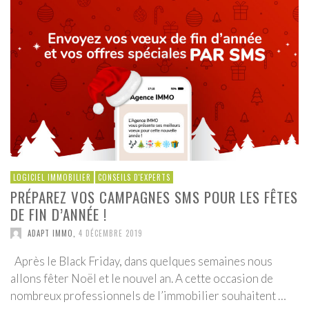
LOGICIEL IMMOBILIER
CONSEILS D'EXPERTS
PRÉPAREZ VOS CAMPAGNES SMS POUR LES FÊTES
DE FIN D’ANNÉE !
ADAPT IMMO
,
4 DÉCEMBRE 2019
Après le Black Friday, dans quelques semaines nous
allons fêter Noël et le nouvel an. A cette occasion de
nombreux professionnels de l’immobilier souhaitent …