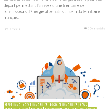
départ permettant l’arrivée d’une trentaine de
fournisseurs d’énergie alternatifs au sein du territoire
français. …
0 Commentaire
Lire l'article
ADAPT IMMO
AGENT IMMOBILIER
LOGICIEL IMMOBILIER
NEWS