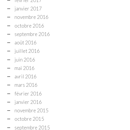
février 2017
janvier 2017
novembre 2016
octobre 2016
septembre 2016
août 2016
juillet 2016
juin 2016
mai 2016
avril 2016
mars 2016
février 2016
janvier 2016
novembre 2015
octobre 2015
septembre 2015