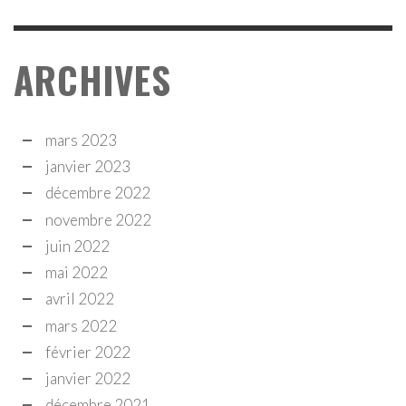
ARCHIVES
mars 2023
janvier 2023
décembre 2022
novembre 2022
juin 2022
mai 2022
avril 2022
mars 2022
février 2022
janvier 2022
décembre 2021