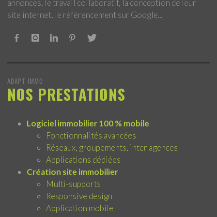
annonces, le travail collaboratif, la conception de leur
site internet, le référencement sur Google...
ADAPT IMMO
NOS PRESTATIONS
Logiciel immobilier 100 % mobile
Fonctionnalités avancées
Réseaux, groupements, inter agences
Applications dédiées
Création site immobilier
Multi-supports
Responsive design
Application mobile