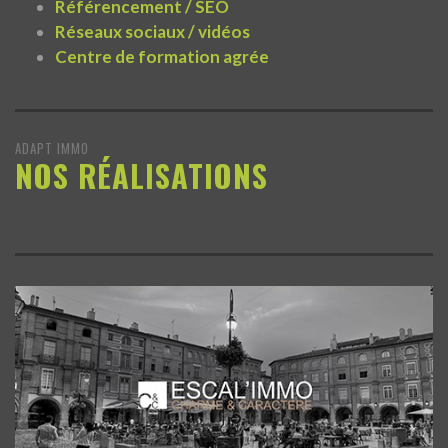
Référencement / SEO
Réseaux sociaux / vidéos
Centre de formation agrée
ADAPT IMMO
NOS RÉALISATIONS