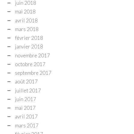
juin 2018
mai 2018
avril 2018
mars 2018
février 2018
janvier 2018
novembre 2017
octobre 2017
septembre 2017
août 2017
juillet 2017
juin 2017
mai 2017
avril 2017
mars 2017