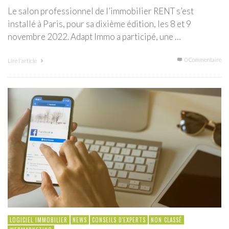
Le salon professionnel de l’immobilier RENT s’est
installé à Paris, pour sa dixième édition, les 8 et 9
novembre 2022. Adapt Immo a participé, une …
0 Commentaire
Lire l'article
LOGICIEL IMMOBILIER
NEWS
CONSEILS D'EXPERTS
NON CLASSÉ