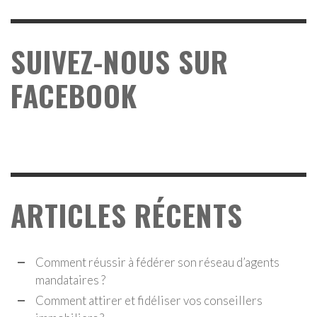
SUIVEZ-NOUS SUR
FACEBOOK
ARTICLES RÉCENTS
Comment réussir à fédérer son réseau d’agents
mandataires ?
Comment attirer et fidéliser vos conseillers