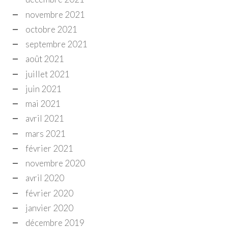
novembre 2021
octobre 2021
septembre 2021
août 2021
juillet 2021
juin 2021
mai 2021
avril 2021
mars 2021
février 2021
novembre 2020
avril 2020
février 2020
janvier 2020
décembre 2019