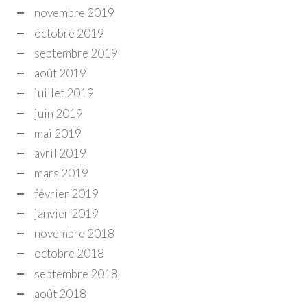
novembre 2019
octobre 2019
septembre 2019
août 2019
juillet 2019
juin 2019
mai 2019
avril 2019
mars 2019
février 2019
janvier 2019
novembre 2018
octobre 2018
septembre 2018
août 2018