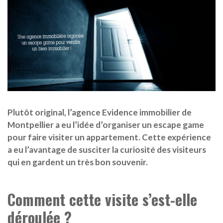
Plutôt original, l’agence Evidence immobilier de
Montpellier a eu l’idée d’organiser un escape game
pour faire visiter un appartement. Cette expérience
a eu l’avantage de susciter la curiosité des visiteurs
qui en gardent un très bon souvenir.
Comment cette visite s’est-elle
déroulée ?