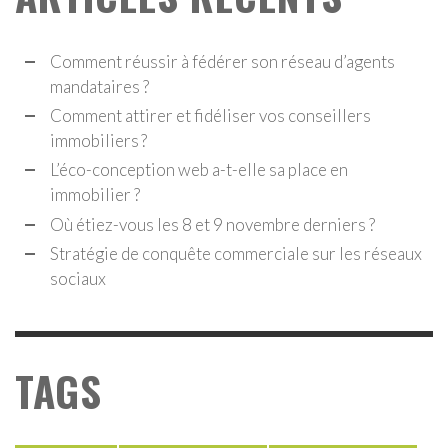
Comment réussir à fédérer son réseau d’agents
mandataires ?
Comment attirer et fidéliser vos conseillers
immobiliers ?
L’éco-conception web a-t-elle sa place en
immobilier ?
Où étiez-vous les 8 et 9 novembre derniers ?
Stratégie de conquête commerciale sur les réseaux
sociaux
TAGS