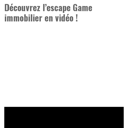
Découvrez l’escape Game
immobilier en vidéo !