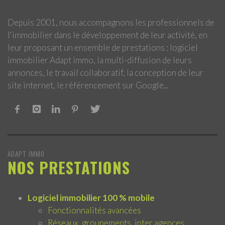
Depuis 2001, nous accompagnons les professionnels de
l'immobilier dans le développement de leur activité, en
leur proposant un ensemble de prestations : logiciel
immobilier Adapt immo, la multi-diffusion de leurs
annonces, le travail collaboratif, la conception de leur
site internet, le référencement sur Google...
ADAPT IMMO
NOS PRESTATIONS
Logiciel immobilier 100 % mobile
Fonctionnalités avancées
Réseaux, groupements, inter agences