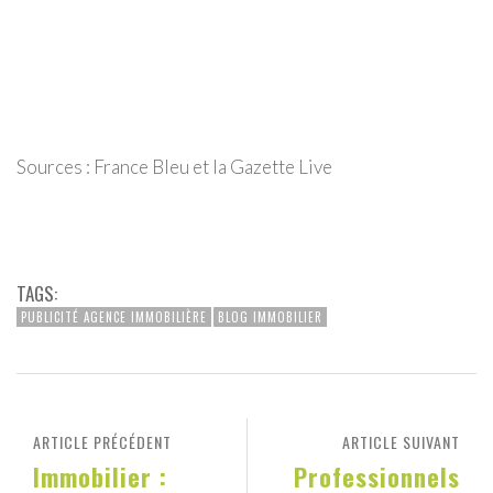
Sources : France Bleu et la Gazette Live
TAGS:
PUBLICITÉ AGENCE IMMOBILIÈRE
BLOG IMMOBILIER
ARTICLE PRÉCÉDENT
ARTICLE SUIVANT
Immobilier :
Professionnels