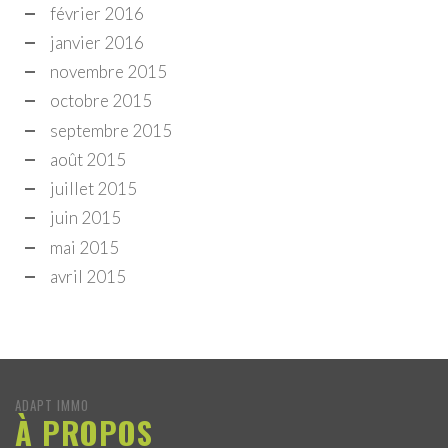
février 2016
janvier 2016
novembre 2015
octobre 2015
septembre 2015
août 2015
juillet 2015
juin 2015
mai 2015
avril 2015
ADAPT IMMO
À PROPOS