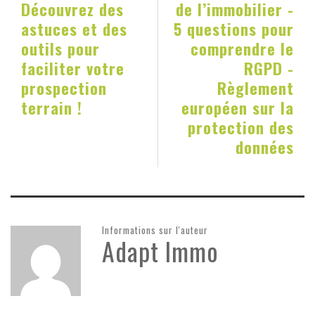
Découvrez des
de l’immobilier -
astuces et des
5 questions pour
outils pour
comprendre le
faciliter votre
RGPD -
prospection
Règlement
terrain !
européen sur la
protection des
données
Informations sur l'auteur
Adapt Immo