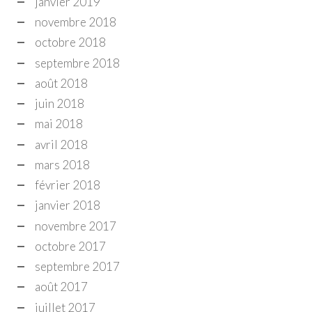
janvier 2019
novembre 2018
octobre 2018
septembre 2018
août 2018
juin 2018
mai 2018
avril 2018
mars 2018
février 2018
janvier 2018
novembre 2017
octobre 2017
septembre 2017
août 2017
juillet 2017