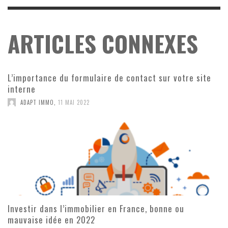
ARTICLES CONNEXES
L’importance du formulaire de contact sur votre site
interne
ADAPT IMMO
,
11 MAI 2022
Investir dans l’immobilier en France, bonne ou
mauvaise idée en 2022