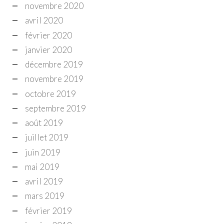
novembre 2020
avril 2020
février 2020
janvier 2020
décembre 2019
novembre 2019
octobre 2019
septembre 2019
août 2019
juillet 2019
juin 2019
mai 2019
avril 2019
mars 2019
février 2019