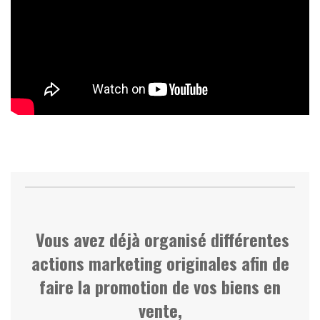
Vous avez déjà organisé différentes
actions marketing originales afin de
faire la promotion de vos biens en
vente,