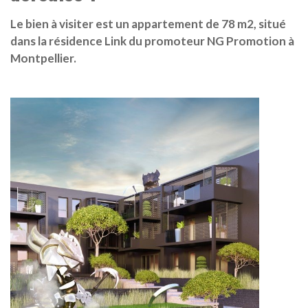
Le bien à visiter est un appartement de 78 m2, situé
dans la résidence Link du promoteur NG Promotion à
Montpellier.