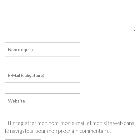
Enregistrer mon nom, mon e-mail et mon site web dans
le navigateur pour mon prochain commentaire.