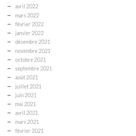
avril 2022
mars 2022
février 2022
janvier 2022
décembre 2021
novembre 2021
octobre 2021
septembre 2021
août 2021
juillet 2021
juin 2021
mai 2021
avril 2021
mars 2021
février 2021