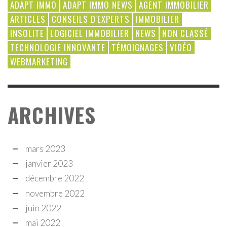
ADAPT IMMO
ADAPT IMMO NEWS
AGENT IMMOBILIER
ARTICLES
CONSEILS D'EXPERTS
IMMOBILIER
INSOLITE
LOGICIEL IMMOBILIER
NEWS
NON CLASSÉ
TECHNOLOGIE INNOVANTE
TÉMOIGNAGES
VIDÉO
WEBMARKETING
ARCHIVES
mars 2023
janvier 2023
décembre 2022
novembre 2022
juin 2022
mai 2022