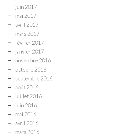
juin 2017
mai 2017
avril 2017
mars 2017
février 2017
janvier 2017
novembre 2016
octobre 2016
septembre 2016
août 2016
juillet 2016
juin 2016
mai 2016
avril 2016
mars 2016