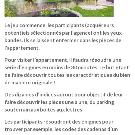
Le jeu commence, les participants (acquéreurs
potentiels sélectionnés par l’agence) ont les yeux
bandés. Ils se laissent enfermer dans les pièces de
l’appartement.
Pour visiter l’appartement, il faudra résoudre une
série d’énigmes en moins de 30 minutes. Le but étant
de faire découvrir toutes les caractéristiques du bien
de manière originale !
Des dizaines d’indices auront pour objectif de leur
faire découvrir les pièces une à une, du parking
souterrain aux boites aux lettres.
Les participants résoudront des énigmes pour
trouver par exemple, les codes des cadenas d’un