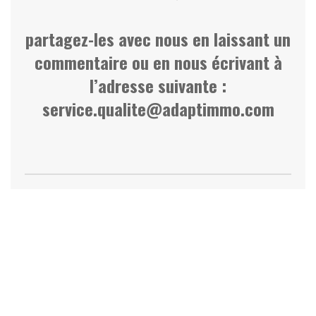
partagez-les avec nous en laissant un
commentaire ou en nous écrivant à
l’adresse suivante :
service.qualite@adaptimmo.com