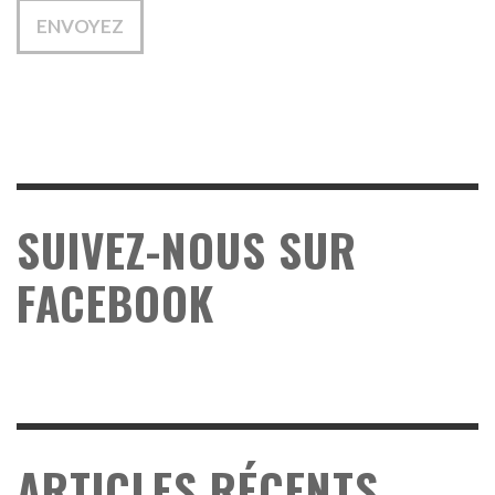
SUIVEZ-NOUS SUR
FACEBOOK
ARTICLES RÉCENTS