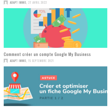
ADAPT IMMO
,
27 AVRIL 2022
Comment créer un compte Google My Business
ADAPT IMMO
,
15 SEPTEMBRE 2021