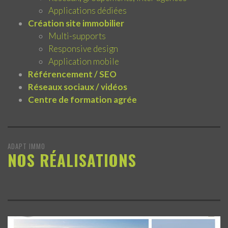
Applications dédiées
Création site immobilier
Multi-supports
Responsive design
Application mobile
Référencement / SEO
Réseaux sociaux / vidéos
Centre de formation agrée
ADAPT IMMO
NOS RÉALISATIONS