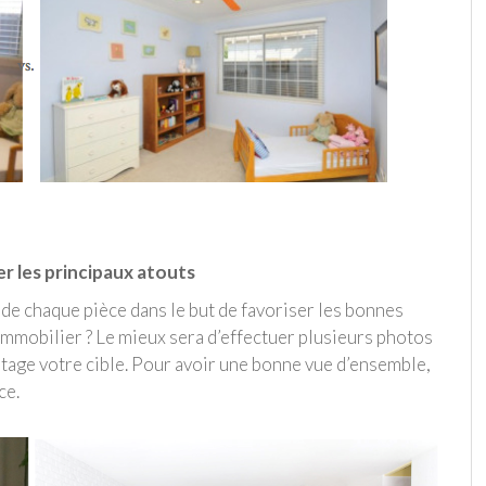
r les principaux atouts
s de chaque pièce dans le but de favoriser les bonnes
 immobilier ? Le mieux sera d’effectuer plusieurs photos
ntage votre cible. Pour avoir une bonne vue d’ensemble,
ce.