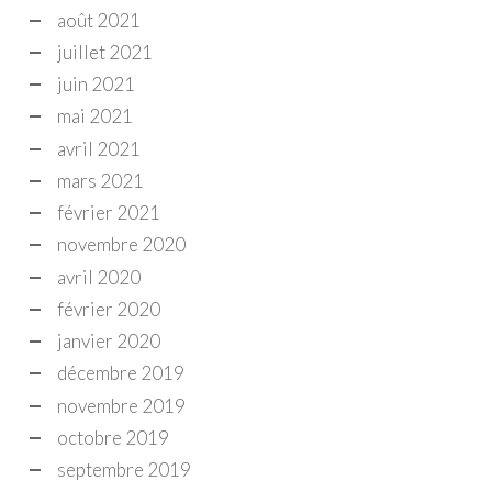
août 2021
juillet 2021
juin 2021
mai 2021
avril 2021
mars 2021
février 2021
novembre 2020
avril 2020
février 2020
janvier 2020
décembre 2019
novembre 2019
octobre 2019
septembre 2019