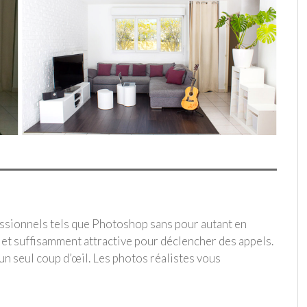
essionnels tels que Photoshop sans pour autant en
e et suffisamment attractive pour déclencher des appels.
 un seul coup d’œil. Les photos réalistes vous