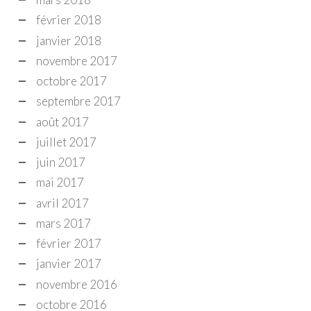
février 2018
janvier 2018
novembre 2017
octobre 2017
septembre 2017
août 2017
juillet 2017
juin 2017
mai 2017
avril 2017
mars 2017
février 2017
janvier 2017
novembre 2016
octobre 2016