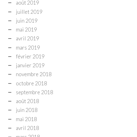
août 2019
juillet 2019
juin 2019
mai 2019
avril 2019
mars 2019
février 2019
janvier 2019
novembre 2018
octobre 2018
septembre 2018
août 2018
juin 2018
mai 2018
avril 2018
mars 2018