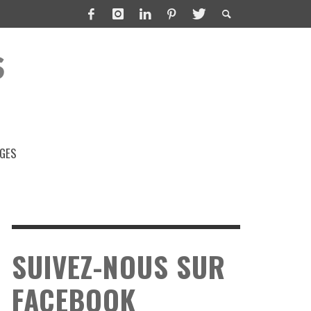
GES
SUIVEZ-NOUS SUR
FACEBOOK