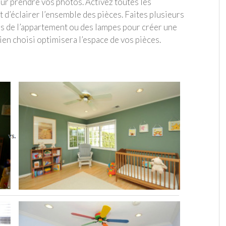
ur prendre vos photos. Activez toutes les
 d’éclairer l’ensemble des pièces. Faites plusieurs
res de l’appartement ou des lampes pour créer une
en choisi optimisera l’espace de vos pièces.