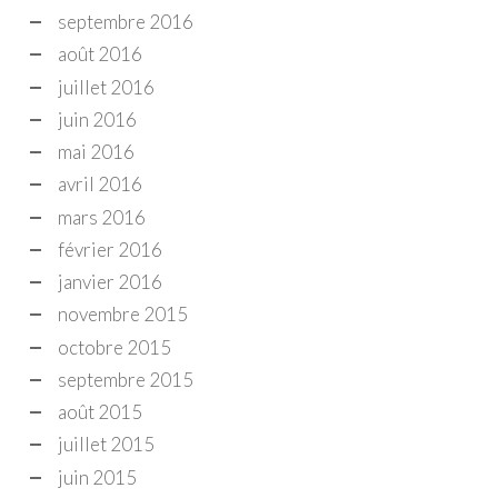
septembre 2016
août 2016
juillet 2016
juin 2016
mai 2016
avril 2016
mars 2016
février 2016
janvier 2016
novembre 2015
octobre 2015
septembre 2015
août 2015
juillet 2015
juin 2015