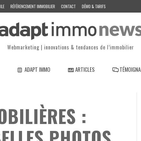
ILE
RÉFÉRENCEMENT IMMOBILIER
CONTACT
DÉMO & TARIFS
Webmarketing | innovations & tendances de l’immobilier
ADAPT IMMO
ARTICLES
TÉMOIGNA
BILIÈRES :
BELLES PHOTOS