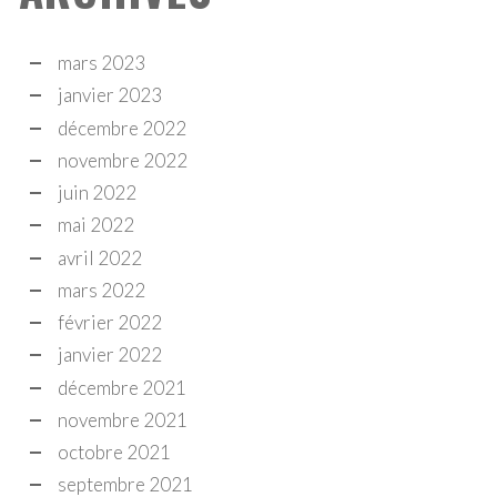
mars 2023
janvier 2023
décembre 2022
novembre 2022
juin 2022
mai 2022
avril 2022
mars 2022
février 2022
janvier 2022
décembre 2021
novembre 2021
octobre 2021
septembre 2021