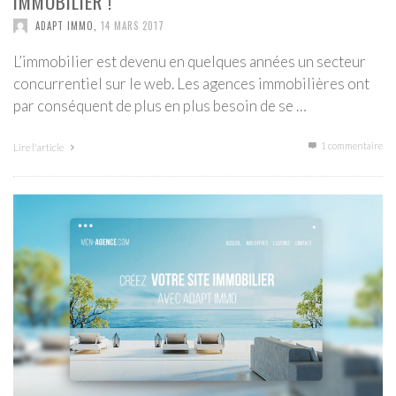
IMMOBILIER !
ADAPT IMMO
,
14 MARS 2017
L’immobilier est devenu en quelques années un secteur
concurrentiel sur le web. Les agences immobilières ont
par conséquent de plus en plus besoin de se …
1
commentaire
Lire l'article