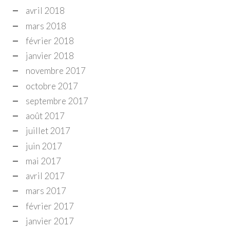
avril 2018
mars 2018
février 2018
janvier 2018
novembre 2017
octobre 2017
septembre 2017
août 2017
juillet 2017
juin 2017
mai 2017
avril 2017
mars 2017
février 2017
janvier 2017