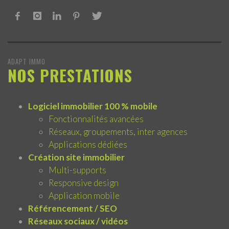
ADAPT IMMO
NOS PRESTATIONS
Logiciel immobilier 100 % mobile
Fonctionnalités avancées
Réseaux, groupements, inter agences
Applications dédiées
Création site immobilier
Multi-supports
Responsive design
Application mobile
Référencement / SEO
Réseaux sociaux / vidéos