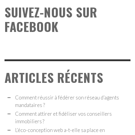
SUIVEZ-NOUS SUR
FACEBOOK
ARTICLES RÉCENTS
Comment réussir à fédérer son réseau d’agents
mandataires ?
Comment attirer et fidéliser vos conseillers
immobiliers ?
L’éco-conception web a-t-elle sa place en