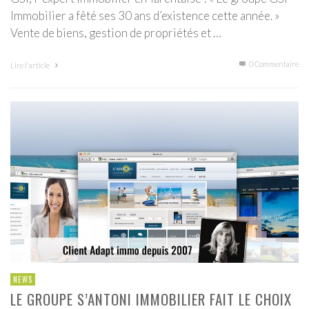
Immobilier a fêté ses 30 ans d’existence cette année. »
Vente de biens, gestion de propriétés et …
0 Commentaire
Lire l'article
NEWS
LE GROUPE S’ANTONI IMMOBILIER FAIT LE CHOIX