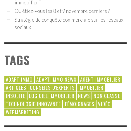
immobilier ?
Où étiez-vous les 8 et 9 novembre derniers ?
Stratégie de conquête commerciale sur les réseaux
sociaux
TAGS
ADAPT IMMO
ADAPT IMMO NEWS
AGENT IMMOBILIER
ARTICLES
CONSEILS D'EXPERTS
IMMOBILIER
INSOLITE
LOGICIEL IMMOBILIER
NEWS
NON CLASSÉ
TECHNOLOGIE INNOVANTE
TÉMOIGNAGES
VIDÉO
WEBMARKETING