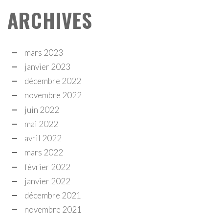
ARCHIVES
mars 2023
janvier 2023
décembre 2022
novembre 2022
juin 2022
mai 2022
avril 2022
mars 2022
février 2022
janvier 2022
décembre 2021
novembre 2021