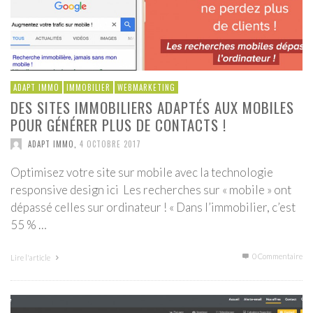
ADAPT IMMO
IMMOBILIER
WEBMARKETING
DES SITES IMMOBILIERS ADAPTÉS AUX MOBILES
POUR GÉNÉRER PLUS DE CONTACTS !
ADAPT IMMO
,
4 OCTOBRE 2017
Optimisez votre site sur mobile avec la technologie
responsive design ici Les recherches sur « mobile » ont
dépassé celles sur ordinateur ! « Dans l’immobilier, c’est
55 % …
0 Commentaire
Lire l'article