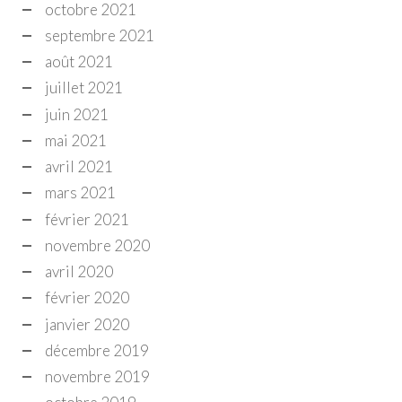
octobre 2021
septembre 2021
août 2021
juillet 2021
juin 2021
mai 2021
avril 2021
mars 2021
février 2021
novembre 2020
avril 2020
février 2020
janvier 2020
décembre 2019
novembre 2019