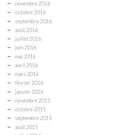
novembre 2016
octobre 2016
septembre 2016
août 2016
juillet 2016
juin 2016
mai 2016
avril 2016
mars 2016
février 2016
janvier 2016
novembre 2015
octobre 2015
septembre 2015
août 2015