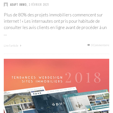
ADAPT IMMO
,
3 FÉVRIER 2021
Plus de 80% des projets immobiliers commencent sur
internet ! « Les internautes ont pris pour habitude de
consulter les avis clients en ligne avant de procéder à un
…
0 Commentaire
Lire l'article