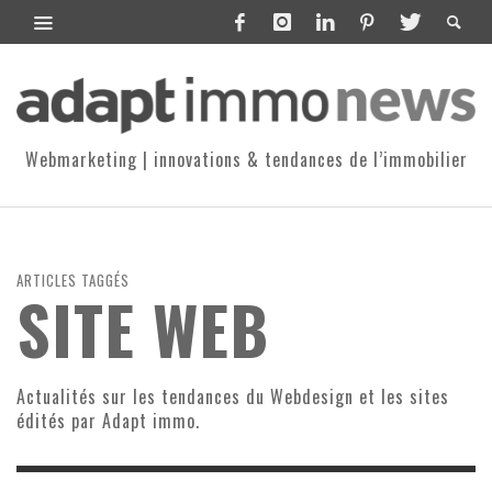
Webmarketing | innovations & tendances de l’immobilier
ARTICLES TAGGÉS
SITE WEB
Actualités sur les tendances du Webdesign et les sites
édités par Adapt immo.