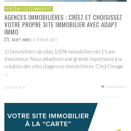
NEWS
ARTICLES
IMMOBILIER
AGENCES IMMOBILIÈRES : CRÉEZ ET CHOISISSEZ
VOTRE PROPRE SITE IMMOBILIER AVEC ADAPT
IMMO
ADAPT IMMO
,
9 FÉVRIER 2017
1) Des milliers de sites 100% immobiliers en 15 ans
d’existence. Nous attachons une grande importance à la
création des sites d’agences immobilières. C’est l’image
…
0 Commentaire
Lire l'article