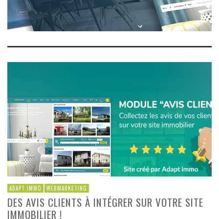
ADAPT IMMO
WEBMARKETING
DES AVIS CLIENTS À INTÉGRER SUR VOTRE SITE
IMMOBILIER !