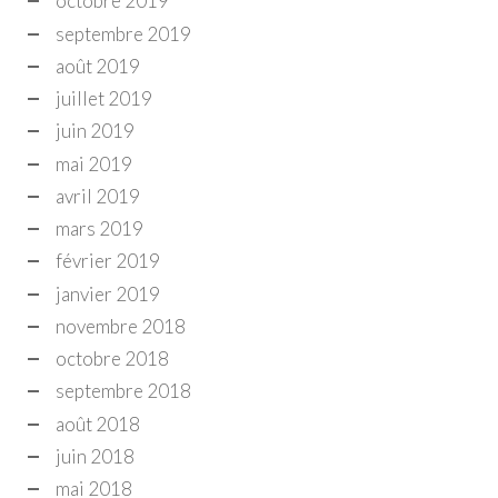
octobre 2019
septembre 2019
août 2019
juillet 2019
juin 2019
mai 2019
avril 2019
mars 2019
février 2019
janvier 2019
novembre 2018
octobre 2018
septembre 2018
août 2018
juin 2018
mai 2018